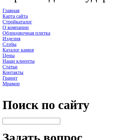
Главная
Карта сайта
Стройкаталог
О компании
Облицовочная плитка
Изделия
Слэбы
Каталог камня
Цены
Наши клиенты
Статьи
Контакты
Гранит
Мрамор
Поиск по сайту
Задать вопрос