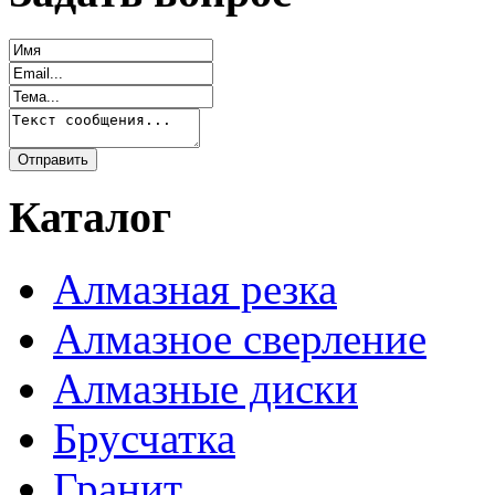
Каталог
Алмазная резка
Алмазное сверление
Алмазные диски
Брусчатка
Гранит