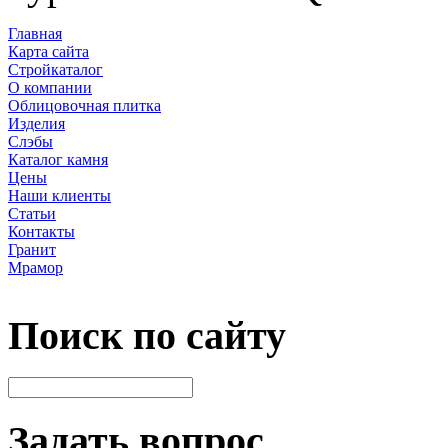
Главная
Карта сайта
Стройкаталог
О компании
Облицовочная плитка
Изделия
Слэбы
Каталог камня
Цены
Наши клиенты
Статьи
Контакты
Гранит
Мрамор
Поиск по сайту
Задать вопрос