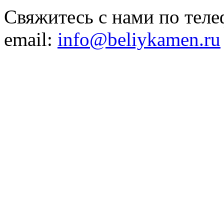
Свяжитесь с нами по теле
email:
info@beliykamen.ru