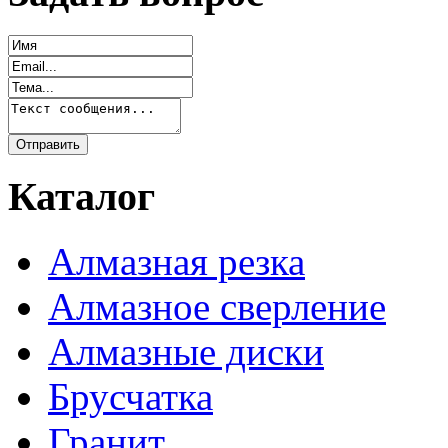
Каталог
Алмазная резка
Алмазное сверление
Алмазные диски
Брусчатка
Гранит