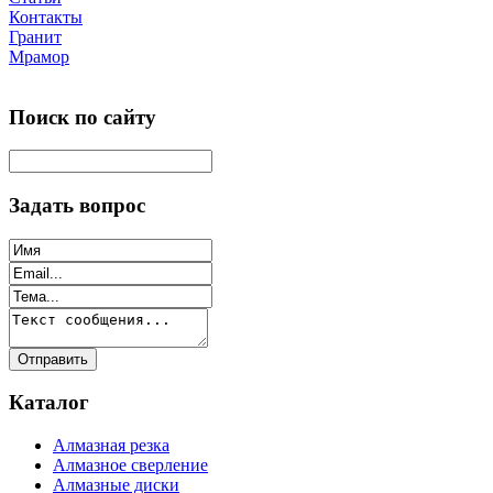
Контакты
Гранит
Мрамор
Поиск по сайту
Задать вопрос
Каталог
Алмазная резка
Алмазное сверление
Алмазные диски