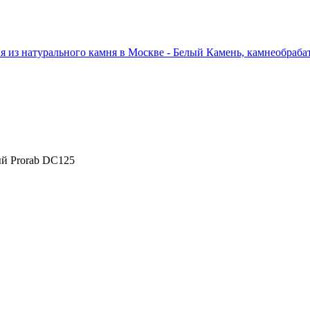
й Prorab DC125