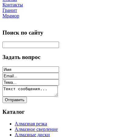
Контакты
Гранит
Мрамор
Поиск по сайту
Задать вопрос
Каталог
Алмазная резка
Алмазное сверление
Алмазные диски