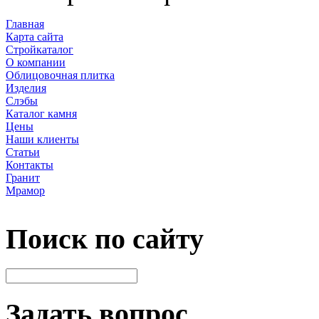
Главная
Карта сайта
Стройкаталог
О компании
Облицовочная плитка
Изделия
Слэбы
Каталог камня
Цены
Наши клиенты
Статьи
Контакты
Гранит
Мрамор
Поиск по сайту
Задать вопрос