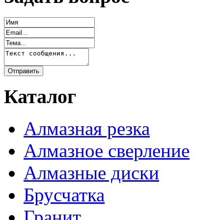
Каталог
Алмазная резка
Алмазное сверление
Алмазные диски
Брусчатка
Гранит