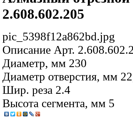
2.608.602.205
pic_5398f12a862bd.jpg
Описание
Арт. 2.608.602.
Диаметр, мм 230
Диаметр отверстия, мм 22
Шир. реза 2.4
Высота сегмента, мм 5