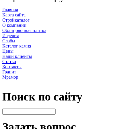
Главная
Карта сайта
Стройкаталог
О компании
Облицовочная плитка
Изделия
Слэбы
Каталог камня
Цены
Наши клиенты
Статьи
Контакты
Гранит
Мрамор
Поиск по сайту
Задать вопрос