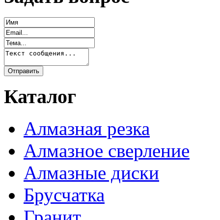
Каталог
Алмазная резка
Алмазное сверление
Алмазные диски
Брусчатка
Гранит