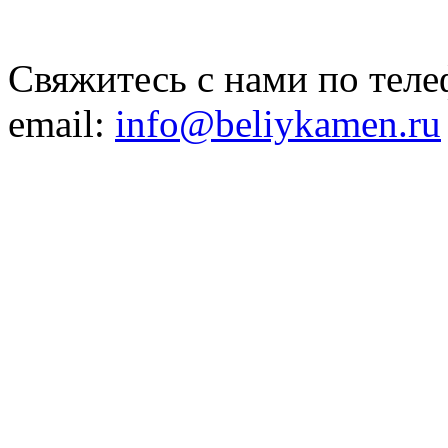
Свяжитесь с нами по теле
email:
info@beliykamen.ru