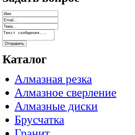
Каталог
Алмазная резка
Алмазное сверление
Алмазные диски
Брусчатка
Гранит