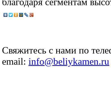
благодаря сегментам высо
Свяжитесь с нами по теле
email:
info@beliykamen.ru