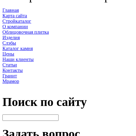
Главная
Карта сайта
Стройкаталог
О компании
Облицовочная плитка
Изделия
Слэбы
Каталог камня
Цены
Наши клиенты
Статьи
Контакты
Гранит
Мрамор
Поиск по сайту
Задать вопрос