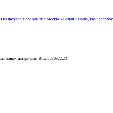
разивным материалам Bosch 230х22,23