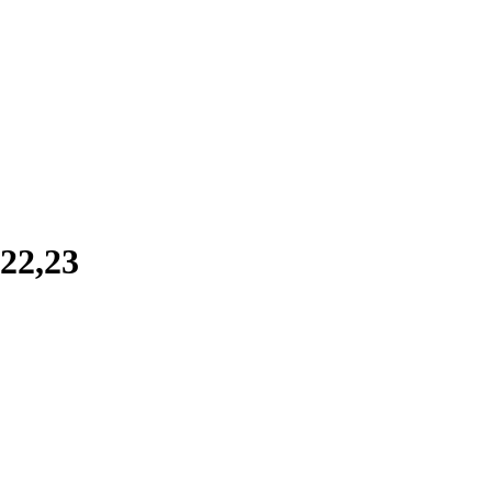
22,23