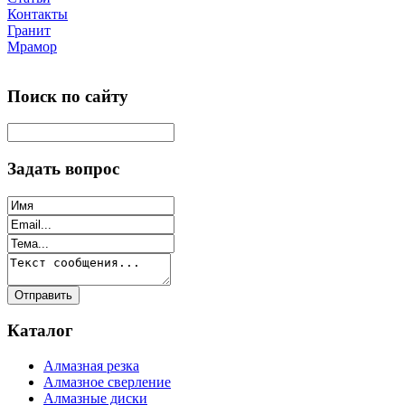
Контакты
Гранит
Мрамор
Поиск по сайту
Задать вопрос
Каталог
Алмазная резка
Алмазное сверление
Алмазные диски