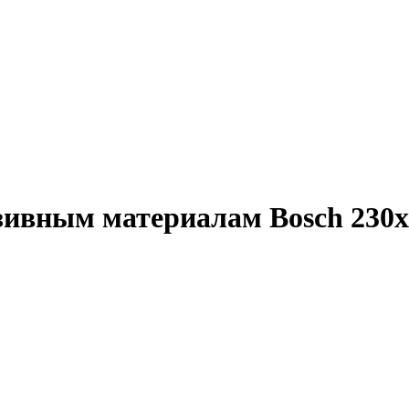
зивным материалам Bosch 230х