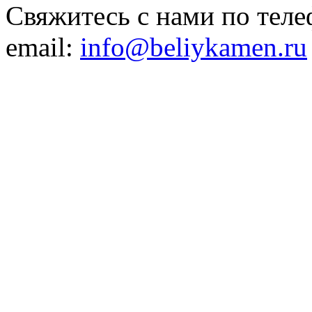
Свяжитесь с нами по теле
email:
info@beliykamen.ru