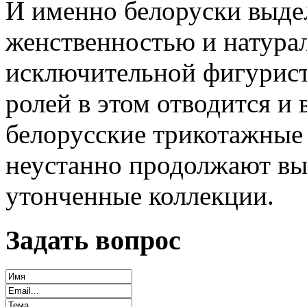
И именно белоруски выдел
женственностью и натурал
исключительной фигурист
ролей в этом отводится и 
белорусские трикотажные 
неустанно продолжают вы
утонченные коллекции.
Задать вопрос