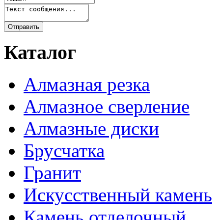
Каталог
Алмазная резка
Алмазное сверление
Алмазные диски
Брусчатка
Гранит
Искусственный камень
Камень отделочный