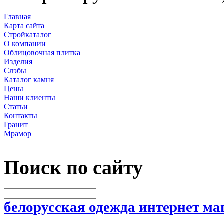
Главная
Карта сайта
Стройкаталог
О компании
Облицовочная плитка
Изделия
Слэбы
Каталог камня
Цены
Наши клиенты
Статьи
Контакты
Гранит
Мрамор
Поиск по сайту
белорусская одежда интернет ма