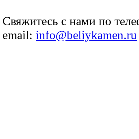
Свяжитесь с нами по теле
email:
info@beliykamen.ru