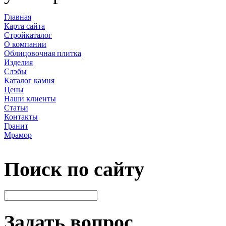
Главная
Карта сайта
Стройкаталог
О компании
Облицовочная плитка
Изделия
Слэбы
Каталог камня
Цены
Наши клиенты
Статьи
Контакты
Гранит
Мрамор
Поиск по сайту
Задать вопрос