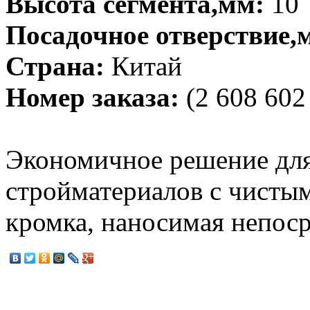
Высота сегмента,мм:
10
Посадочное отверствие,
Страна:
Китай
Номер заказа:
(2 608 602
Экономичное решение дл
стройматериалов с чистым
кромка, наносимая непос