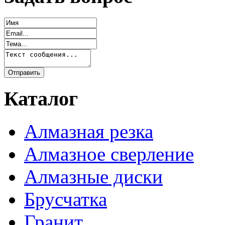
Каталог
Алмазная резка
Алмазное сверление
Алмазные диски
Брусчатка
Гранит