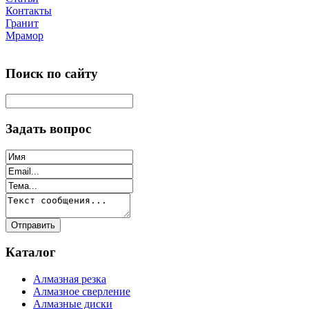
Контакты
Гранит
Мрамор
Поиск по сайту
Задать вопрос
Каталог
Алмазная резка
Алмазное сверление
Алмазные диски