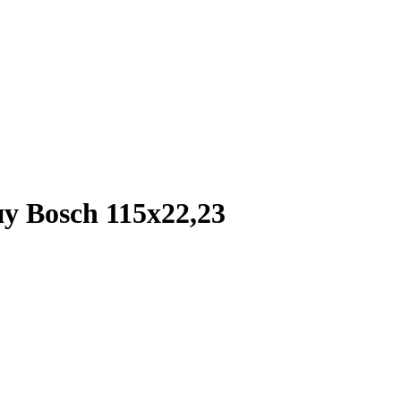
у Bosch 115х22,23