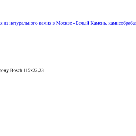
тону Bosch 115х22,23