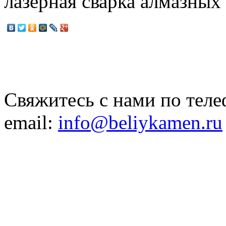
лазерная сварка алмазны
Свяжитесь с нами по теле
email:
info@beliykamen.ru