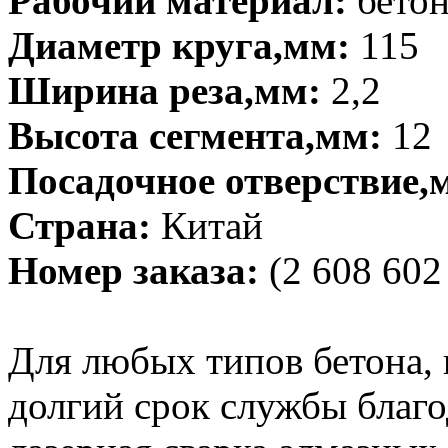
Рабочий материал:
бето
Диаметр круга,мм:
115
Ширина реза,мм:
2,2
Высота сегмента,мм:
12
Посадочное отверствие,
Страна:
Китай
Номер заказа:
(2 608 602
Для любых типов бетона,
долгий срок службы благо