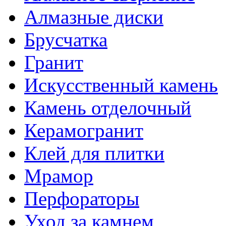
Алмазные диски
Брусчатка
Гранит
Искусственный камень
Камень отделочный
Керамогранит
Клей для плитки
Мрамор
Перфораторы
Уход за камнем