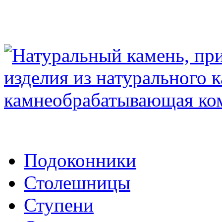
Подоконники
Столешницы
Ступени