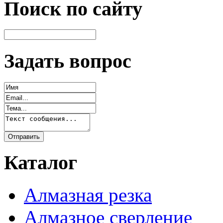
Поиск по сайту
Задать вопрос
Каталог
Алмазная резка
Алмазное сверление