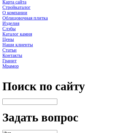
Карта сайта
Стройкаталог
О компании
Облицовочная плитка
Изделия
Слэбы
Каталог камня
Цены
Наши клиенты
Статьи
Контакты
Гранит
Мрамор
Поиск по сайту
Задать вопрос