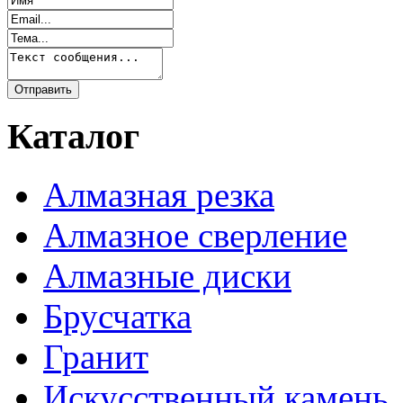
Каталог
Алмазная резка
Алмазное сверление
Алмазные диски
Брусчатка
Гранит
Искусственный камень