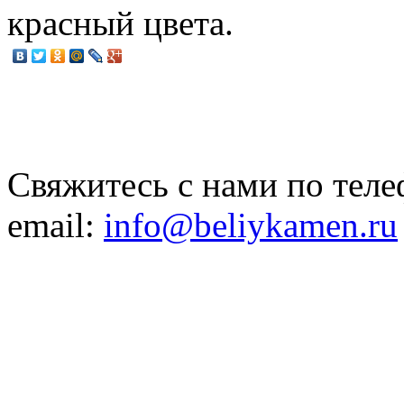
красный цвета.
Свяжитесь с нами по теле
email:
info@beliykamen.ru