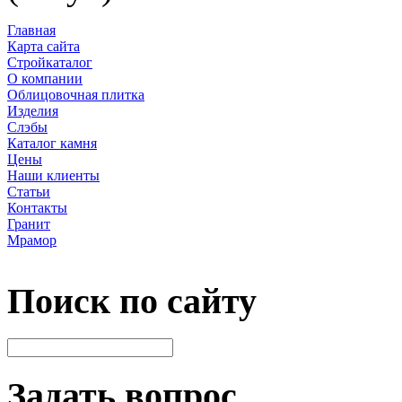
Главная
Карта сайта
Стройкаталог
О компании
Облицовочная плитка
Изделия
Слэбы
Каталог камня
Цены
Наши клиенты
Статьи
Контакты
Гранит
Мрамор
Поиск по сайту
Задать вопрос