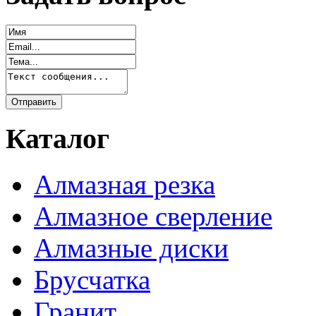
Каталог
Алмазная резка
Алмазное сверление
Алмазные диски
Брусчатка
Гранит