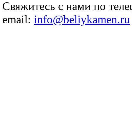
Свяжитесь с нами по теле
email:
info@beliykamen.ru