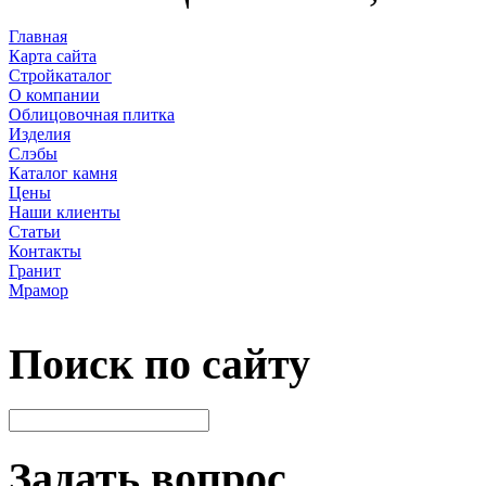
Главная
Карта сайта
Стройкаталог
О компании
Облицовочная плитка
Изделия
Слэбы
Каталог камня
Цены
Наши клиенты
Статьи
Контакты
Гранит
Мрамор
Поиск по сайту
Задать вопрос