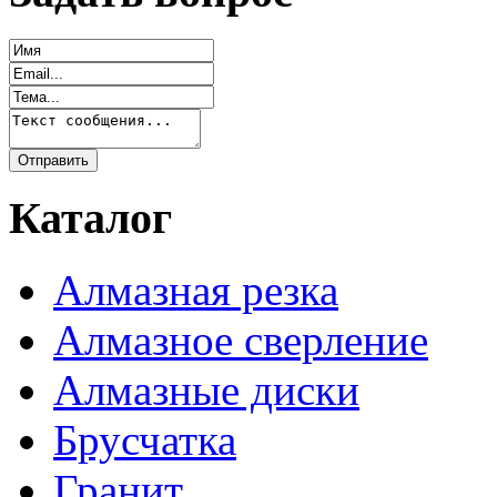
Каталог
Алмазная резка
Алмазное сверление
Алмазные диски
Брусчатка
Гранит