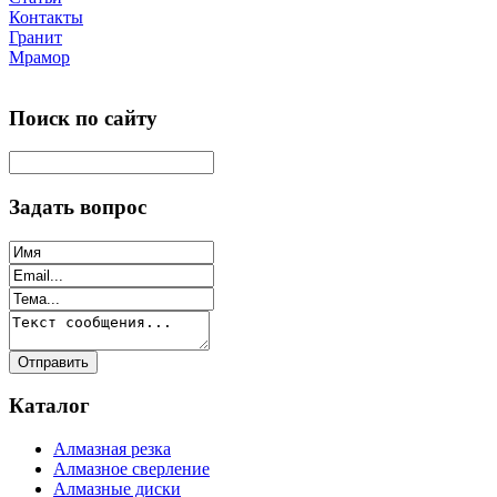
Контакты
Гранит
Мрамор
Поиск по сайту
Задать вопрос
Каталог
Алмазная резка
Алмазное сверление
Алмазные диски