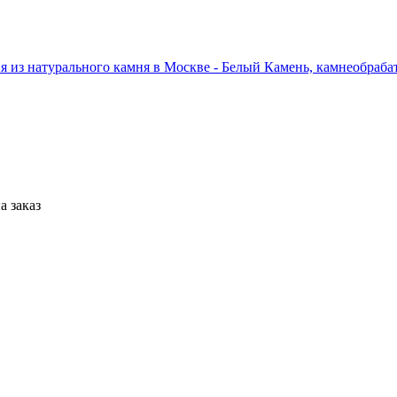
а заказ