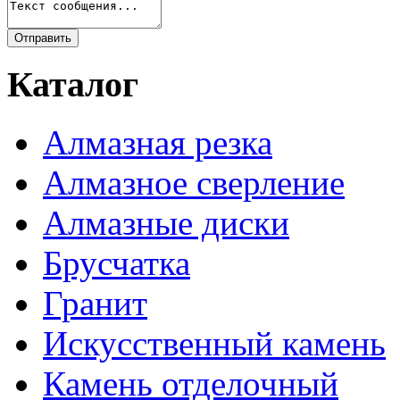
Каталог
Алмазная резка
Алмазное сверление
Алмазные диски
Брусчатка
Гранит
Искусственный камень
Камень отделочный