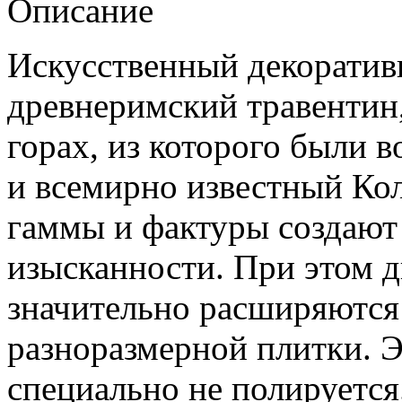
Описание
Искусственный декоратив
древнеримский травентин
горах, из которого были 
и всемирно известный Кол
гаммы и фактуры создаю
изысканности. При этом 
значительно расширяются 
разноразмерной плитки. 
специально не полируется