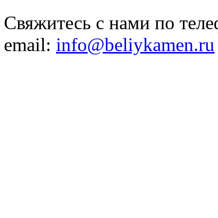
Свяжитесь с нами по теле
email:
info@beliykamen.ru