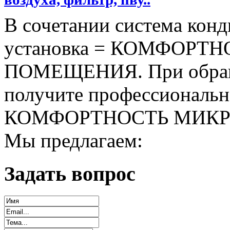
В сочетании система кон
установка = КОМФОР
ПОМЕЩЕНИЯ. При обращ
получите профессиональн
КОМФОРТНОСТЬ МИК
Мы предлагаем:
Задать вопрос