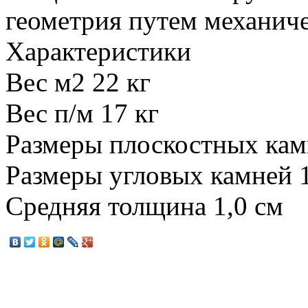
геометрия путем механич
Характеристики
Вес м2 22 кг
Вес п/м 17 кг
Размеры плоскостных кам
Размеры угловых камней
Средняя толщина 1,0 см