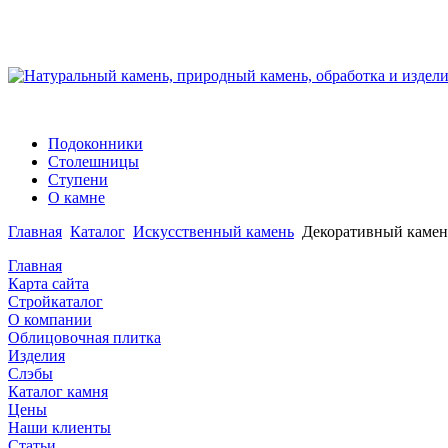
Подоконники
Столешницы
Ступени
О камне
Главная
Каталог
Искусственный камень
Декоративный камень
Главная
Карта сайта
Стройкаталог
О компании
Облицовочная плитка
Изделия
Слэбы
Каталог камня
Цены
Наши клиенты
Статьи