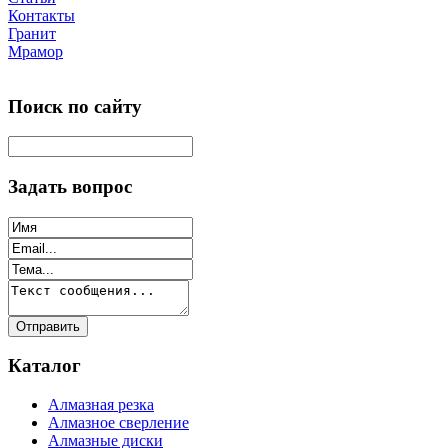
Контакты
Гранит
Мрамор
Поиск по сайту
Задать вопрос
Каталог
Алмазная резка
Алмазное сверление
Алмазные диски