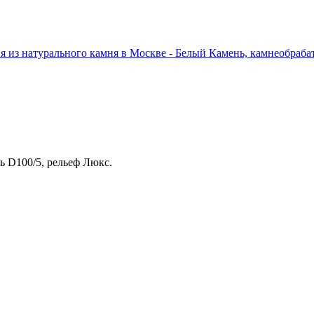
 D100/5, рельеф Люкс.