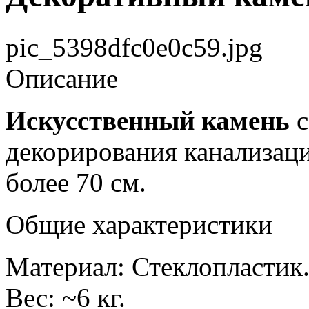
pic_5398dfc0e0c59.jpg
Описание
Искусственный камень
с
декорирования канализац
более 70 см.
Общие характеристики
Материал: Стеклопластик
Вес: ~6 кг.