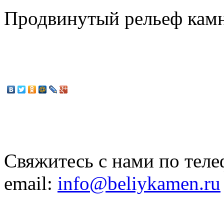
Продвинутый рельеф камн
Свяжитесь с нами по теле
email:
info@beliykamen.ru