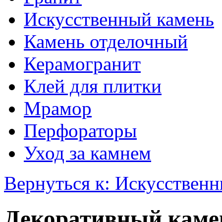
Искусственный камень
Камень отделочный
Керамогранит
Клей для плитки
Мрамор
Перфораторы
Уход за камнем
Вернуться к: Искусствен
Декоративный камен