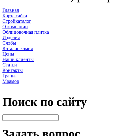
Главная
Карта сайта
Стройкаталог
О компании
Облицовочная плитка
Изделия
Слэбы
Каталог камня
Цены
Наши клиенты
Статьи
Контакты
Гранит
Мрамор
Поиск по сайту
Задать вопрос