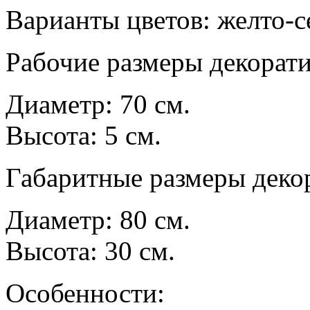
Варианты цветов: желто-с
Рабочие размеры декорати
Диаметр: 70 см.
Высота: 5 см.
Габаритные размеры деко
Диаметр: 80 см.
Высота: 30 см.
Особенности: