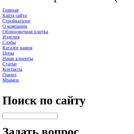
Главная
Карта сайта
Стройкаталог
О компании
Облицовочная плитка
Изделия
Слэбы
Каталог камня
Цены
Наши клиенты
Статьи
Контакты
Гранит
Мрамор
Поиск по сайту
Задать вопрос