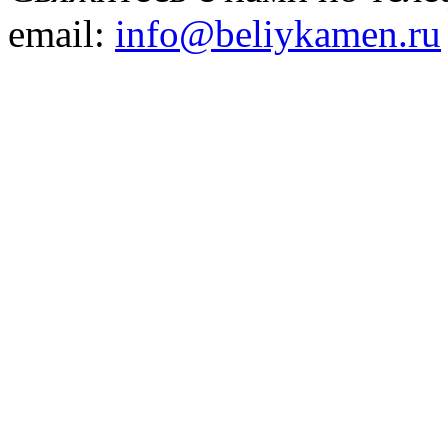
email:
info@beliykamen.ru