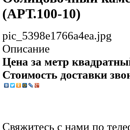
(АРТ.100-10)
pic_5398e1766a4ea.jpg
Описание
Цена за метр квадратны
Стоимость доставки зво
Свяжитесь с нами по теле