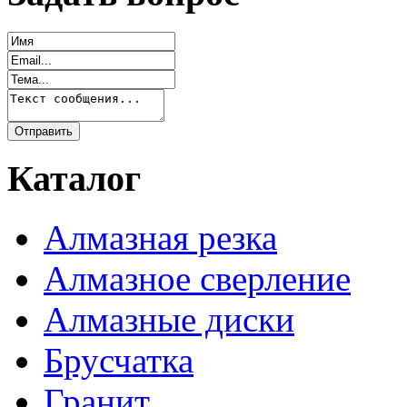
Каталог
Алмазная резка
Алмазное сверление
Алмазные диски
Брусчатка
Гранит