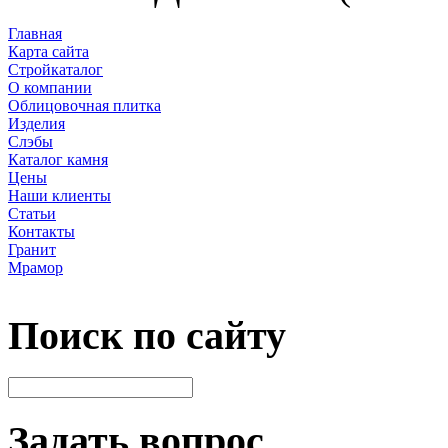
Главная
Карта сайта
Стройкаталог
О компании
Облицовочная плитка
Изделия
Слэбы
Каталог камня
Цены
Наши клиенты
Статьи
Контакты
Гранит
Мрамор
Поиск по сайту
Задать вопрос