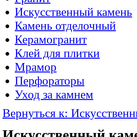
Искусственный камень
Камень отделочный
Керамогранит
Клей для плитки
Мрамор
Перфораторы
Уход за камнем
Вернуться к: Искусствен
Искусственный кам