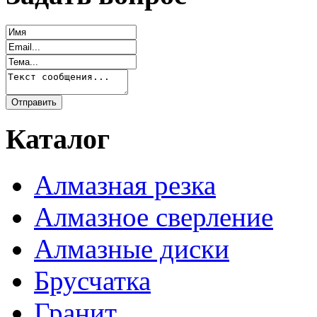
Каталог
Алмазная резка
Алмазное сверление
Алмазные диски
Брусчатка
Гранит