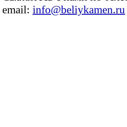
email:
info@beliykamen.ru