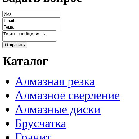
Каталог
Алмазная резка
Алмазное сверление
Алмазные диски
Брусчатка
Гранит