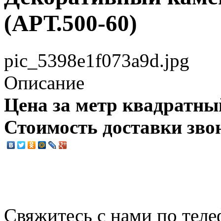
(АРТ.500-60)
pic_5398e1f073a9d.jpg
Описание
Цена за метр квадратны
Стоимость доставки зво
Свяжитесь с нами по теле