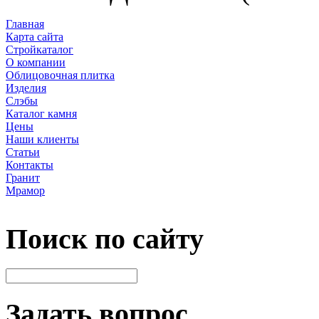
Главная
Карта сайта
Стройкаталог
О компании
Облицовочная плитка
Изделия
Слэбы
Каталог камня
Цены
Наши клиенты
Статьи
Контакты
Гранит
Мрамор
Поиск по сайту
Задать вопрос