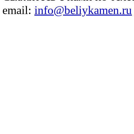
email:
info@beliykamen.ru