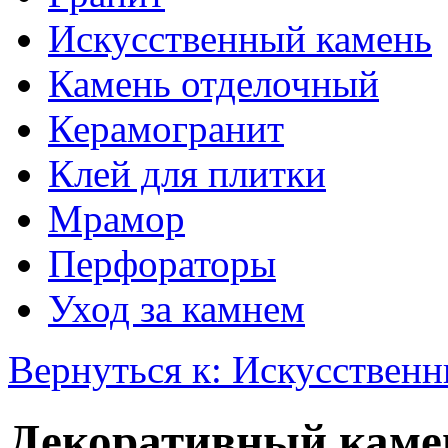
Искусственный камень
Камень отделочный
Керамогранит
Клей для плитки
Мрамор
Перфораторы
Уход за камнем
Вернуться к: Искусствен
Декоративный каме