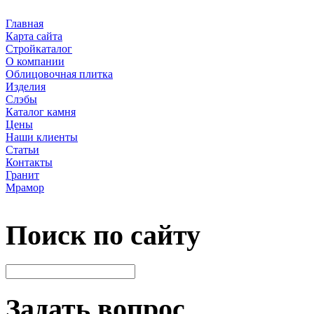
Главная
Карта сайта
Стройкаталог
О компании
Облицовочная плитка
Изделия
Слэбы
Каталог камня
Цены
Наши клиенты
Статьи
Контакты
Гранит
Мрамор
Поиск по сайту
Задать вопрос