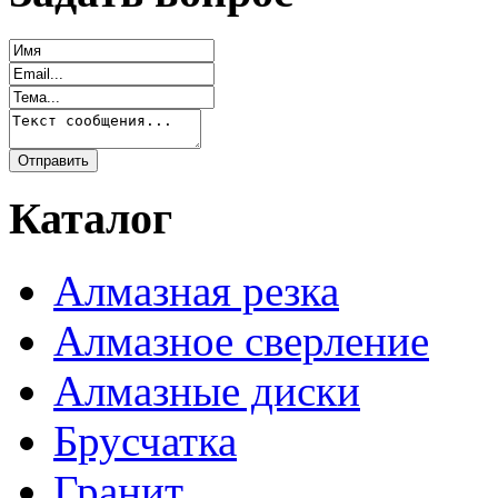
Каталог
Алмазная резка
Алмазное сверление
Алмазные диски
Брусчатка
Гранит