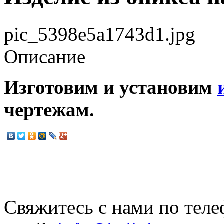
pic_5398e5a1743d1.jpg
Описание
Изготовим и установим
чертежам.
Свяжитесь с нами по теле