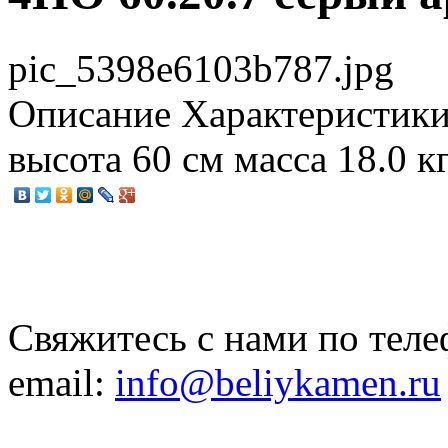
pic_5398e6103b787.jpg
Описание
Характеристики
высота 60 см масса 18.0 к
Свяжитесь с нами по теле
email:
info@beliykamen.ru