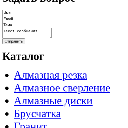
Каталог
Алмазная резка
Алмазное сверление
Алмазные диски
Брусчатка
Гранит