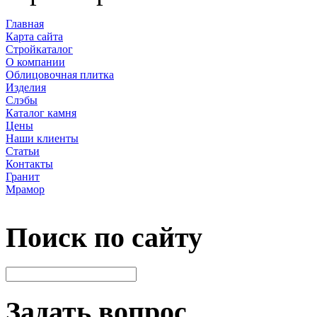
Главная
Карта сайта
Стройкаталог
О компании
Облицовочная плитка
Изделия
Слэбы
Каталог камня
Цены
Наши клиенты
Статьи
Контакты
Гранит
Мрамор
Поиск по сайту
Задать вопрос