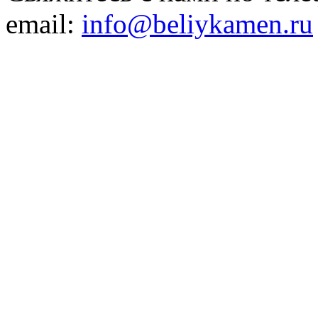
email:
info@beliykamen.ru