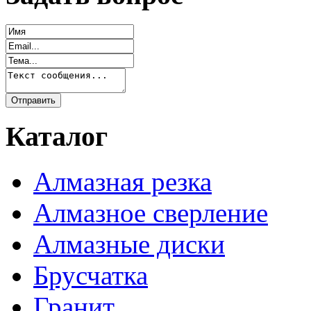
Каталог
Алмазная резка
Алмазное сверление
Алмазные диски
Брусчатка
Гранит