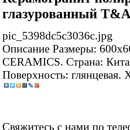
глазурованный T&A 
pic_5398dc5c3036c.jpg
Описание
Размеры: 600x6
CERAMICS. Страна: Китай
Поверхность: глянцевая. 
Свяжитесь с нами по теле