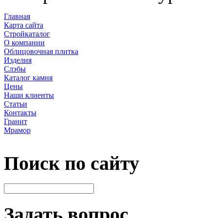
Главная
Карта сайта
Стройкаталог
О компании
Облицовочная плитка
Изделия
Слэбы
Каталог камня
Цены
Наши клиенты
Статьи
Контакты
Гранит
Мрамор
Поиск по сайту
Задать вопрос