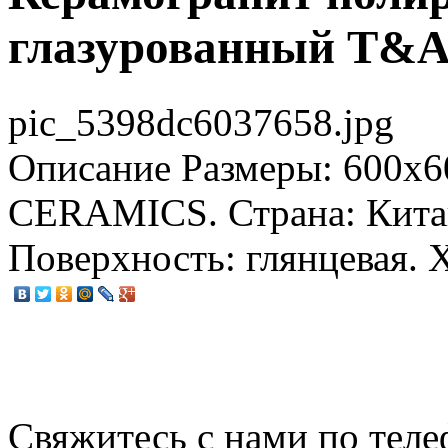
глазурованный T&A
pic_5398dc6037658.jpg
Описание
Размеры: 600x6
CERAMICS. Страна: Китай
Поверхность: глянцевая. 
Свяжитесь с нами по теле