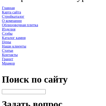
Главная
Карта сайта
Стройкаталог
О компании
Облицовочная плитка
Изделия
Слэбы
Каталог камня
Цены
Наши клиенты
Статьи
Контакты
Гранит
Мрамор
Поиск по сайту
Задать вопрос