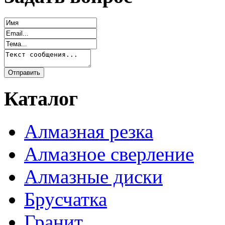
Каталог
Алмазная резка
Алмазное сверление
Алмазные диски
Брусчатка
Гранит