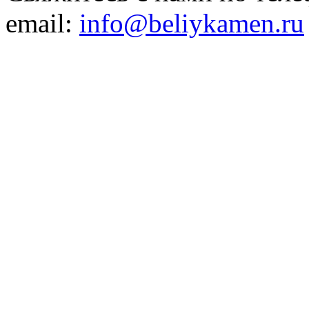
email:
info@beliykamen.ru