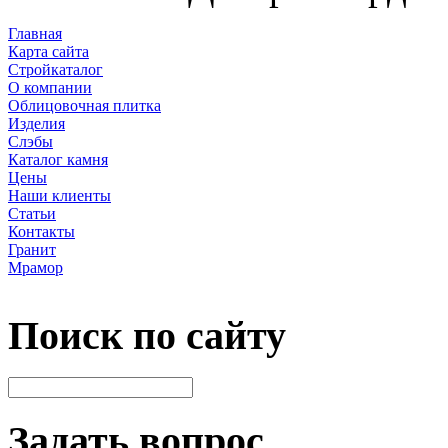
Главная
Карта сайта
Стройкаталог
О компании
Облицовочная плитка
Изделия
Слэбы
Каталог камня
Цены
Наши клиенты
Статьи
Контакты
Гранит
Мрамор
Поиск по сайту
Задать вопрос