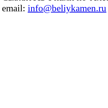
email:
info@beliykamen.ru