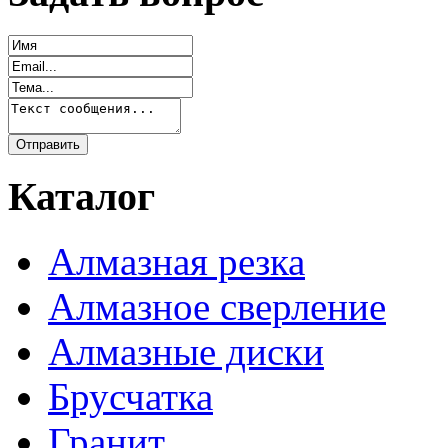
Каталог
Алмазная резка
Алмазное сверление
Алмазные диски
Брусчатка
Гранит