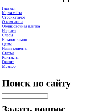
Главная
Карта сайта
Стройкаталог
О компании
Облицовочная плитка
Изделия
Слэбы
Каталог камня
Цены
Наши клиенты
Статьи
Контакты
Гранит
Мрамор
Поиск по сайту
Задать вопрос