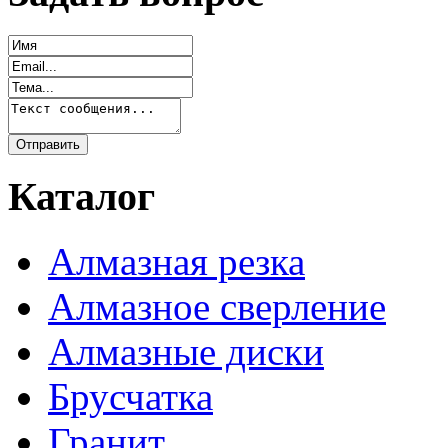
Каталог
Алмазная резка
Алмазное сверление
Алмазные диски
Брусчатка
Гранит