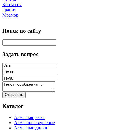
Контакты
Гранит
Мрамор
Поиск по сайту
Задать вопрос
Каталог
Алмазная резка
Алмазное сверление
Алмазные диски