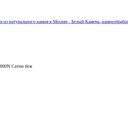
4000N Сатин беж