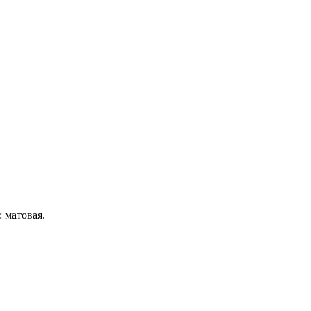
 матовая.