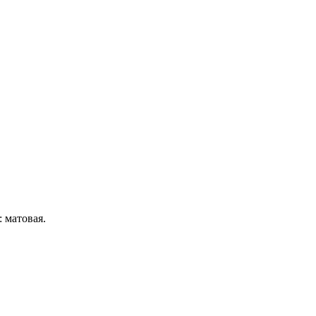
 матовая.