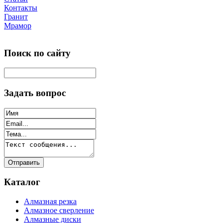
Контакты
Гранит
Мрамор
Поиск по сайту
Задать вопрос
Каталог
Алмазная резка
Алмазное сверление
Алмазные диски