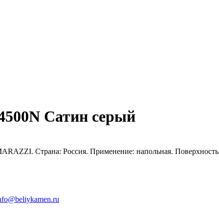
4500N Сатин серый
RAZZI. Страна: Россия. Применение: напольная. Поверхность:
nfo@beliykamen.ru