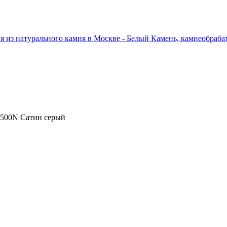
4500N Сатин серый