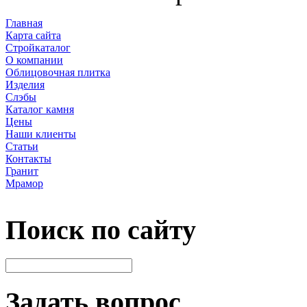
Главная
Карта сайта
Стройкаталог
О компании
Облицовочная плитка
Изделия
Слэбы
Каталог камня
Цены
Наши клиенты
Статьи
Контакты
Гранит
Мрамор
Поиск по сайту
Задать вопрос