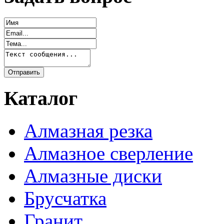
Каталог
Алмазная резка
Алмазное сверление
Алмазные диски
Брусчатка
Гранит