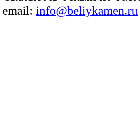
email:
info@beliykamen.ru