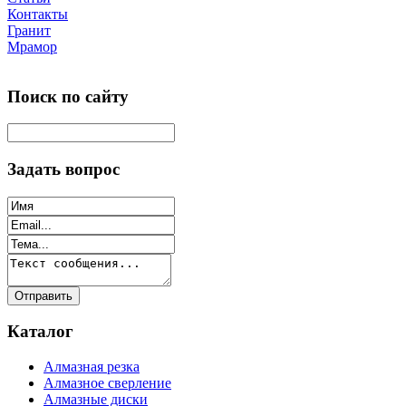
Контакты
Гранит
Мрамор
Поиск по сайту
Задать вопрос
Каталог
Алмазная резка
Алмазное сверление
Алмазные диски