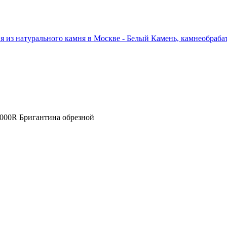
000R Бригантина обрезной