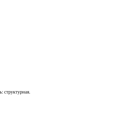
: структурная.