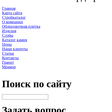
Главная
Карта сайта
Стройкаталог
О компании
Облицовочная плитка
Изделия
Слэбы
Каталог камня
Цены
Наши клиенты
Статьи
Контакты
Гранит
Мрамор
Поиск по сайту
Задать вопрос