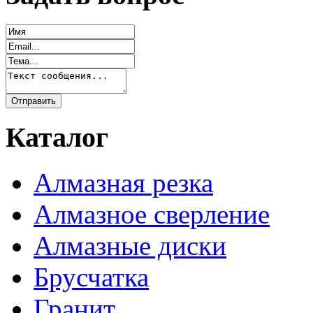
Каталог
Алмазная резка
Алмазное сверление
Алмазные диски
Брусчатка
Гранит