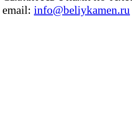
email:
info@beliykamen.ru