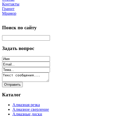
Контакты
Гранит
Мрамор
Поиск по сайту
Задать вопрос
Каталог
Алмазная резка
Алмазное сверление
Алмазные диски