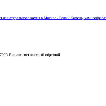
700R Викинг светло-серый обрезной