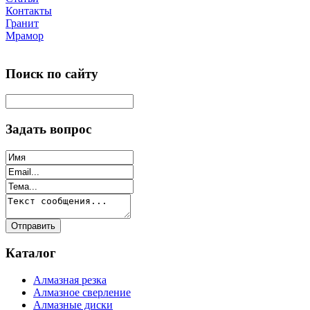
Контакты
Гранит
Мрамор
Поиск по сайту
Задать вопрос
Каталог
Алмазная резка
Алмазное сверление
Алмазные диски