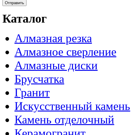
Каталог
Алмазная резка
Алмазное сверление
Алмазные диски
Брусчатка
Гранит
Искусственный камень
Камень отделочный
Керамогранит