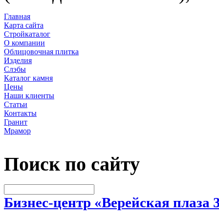
Главная
Карта сайта
Стройкаталог
О компании
Облицовочная плитка
Изделия
Слэбы
Каталог камня
Цены
Наши клиенты
Статьи
Контакты
Гранит
Мрамор
Поиск по сайту
Бизнес-центр «Верейская плаза 