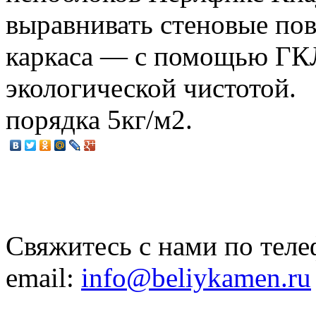
выравнивать стеновые пов
каркаса — с помощью ГКЛ
экологической чистотой.
порядка 5кг/м2.
Свяжитесь с нами по теле
email:
info@beliykamen.ru