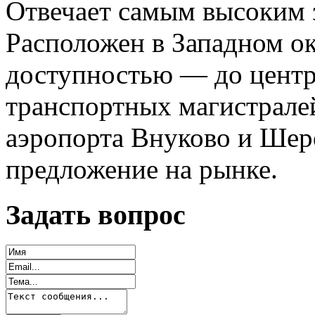
Отвечает самым высоким з
Расположен в Западном ок
доступностью — до центр
транспортных магистрале
аэропорта Внуково и Шер
предложение на рынке.
Задать вопрос