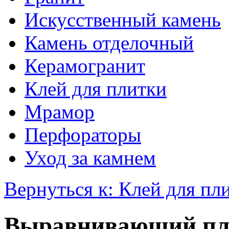
Искусственный камень
Камень отделочный
Керамогранит
Клей для плитки
Мрамор
Перфораторы
Уход за камнем
Вернуться к: Клей для пл
Выравнивающий пл