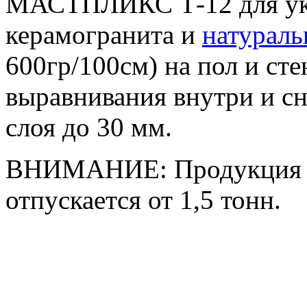
МАСТПЛИКС Т-12 для укл
керамогранита и
натураль
600гр/100см) на пол и ст
выравнивания внутри и с
слоя до 30 мм.
ВНИМАНИЕ: Продукция п
отпускается от 1,5 тонн.