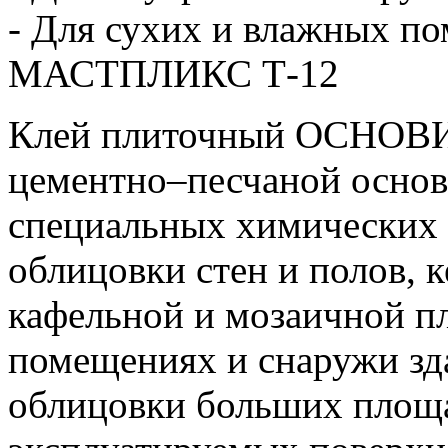
- Для сухих и влажных п
МАСТПЛИКС Т-12
Клей плиточный ОСНОВИТ
цементно–песчаной основ
специальных химических 
облицовки стен и полов, 
кафельной и мозаичной п
помещениях и снаружи зд
облицовки больших площа