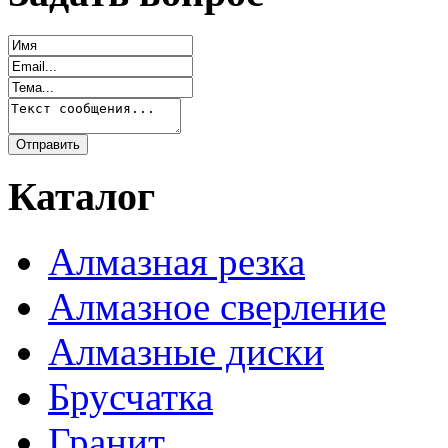
Каталог
Алмазная резка
Алмазное сверление
Алмазные диски
Брусчатка
Гранит