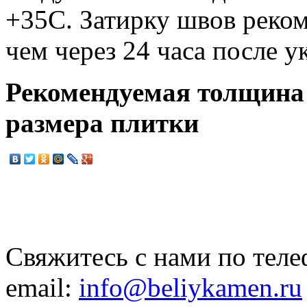
+35С. Затирку швов реком
чем через 24 часа после у
Рекомендуемая толщина 
размера плитки
Свяжитесь с нами по теле
email:
info@beliykamen.ru