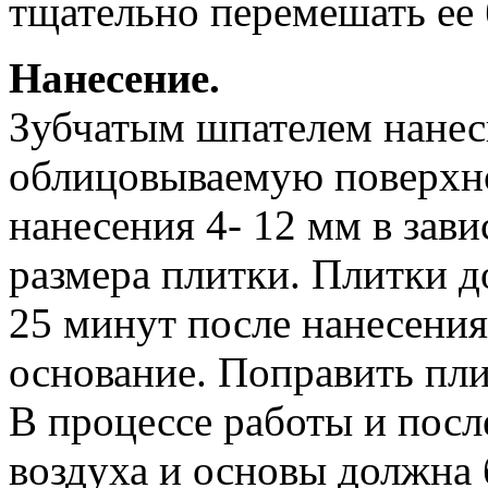
тщательно перемешать ее 
Нанесение.
Зубчатым шпателем нанес
облицовываемую поверхн
нанесения 4- 12 мм в зав
размера плитки. Плитки 
25 минут после нанесения
основание. Поправить пли
В процессе работы и пос
воздуха и основы должна