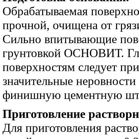
Обрабатываемая поверхно
прочной, очищена от гряз
Сильно впитывающие пов
грунтовкой ОСНОВИТ. Гл
поверхностям следует при
значительные неровности 
финишную цементную шт
Приготовление растворн
Для приготовления раство