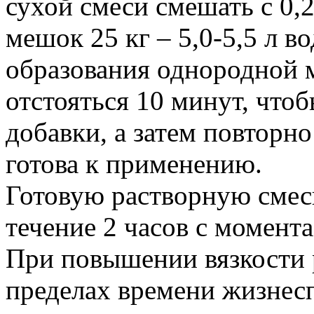
сухой смеси смешать с 0,2
мешок 25 кг – 5,0-5,5 л в
образования однородной м
отстояться 10 минут, что
добавки, а затем повторн
готова к применению.
Готовую растворную смес
течение 2 часов с момента
При повышении вязкости р
пределах времени жизнес