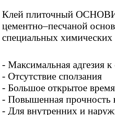
Клей плиточный ОСНОВИТ
цементно–песчаной основ
специальных химических 
- Максимальная адгезия к
- Отсутствие сползания
- Большое открытое время
- Повышенная прочность 
- Для внутренних и нару