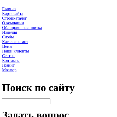
Главная
Карта сайта
Стройкаталог
О компании
Облицовочная плитка
Изделия
Слэбы
Каталог камня
Цены
Наши клиенты
Статьи
Контакты
Гранит
Мрамор
Поиск по сайту
Задать вопрос