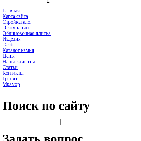
Главная
Карта сайта
Стройкаталог
О компании
Облицовочная плитка
Изделия
Слэбы
Каталог камня
Цены
Наши клиенты
Статьи
Контакты
Гранит
Мрамор
Поиск по сайту
Задать вопрос