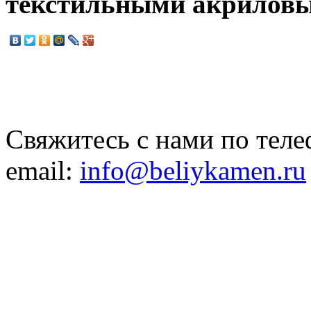
текстильными акрилов
Свяжитесь с нами по теле
email:
info@beliykamen.ru