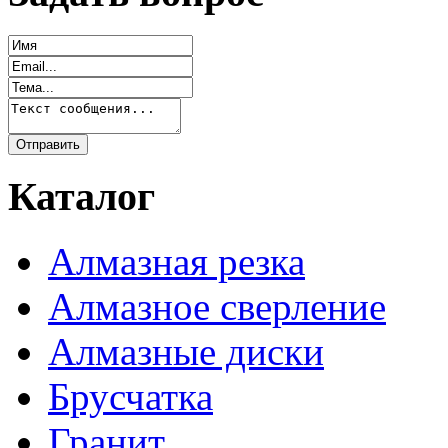
Каталог
Алмазная резка
Алмазное сверление
Алмазные диски
Брусчатка
Гранит