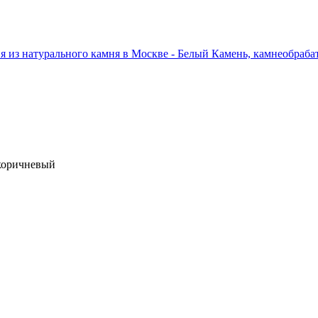
коричневый