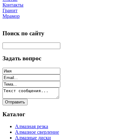
Контакты
Гранит
Мрамор
Поиск по сайту
Задать вопрос
Каталог
Алмазная резка
Алмазное сверление
Алмазные диски