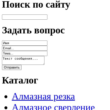
Поиск по сайту
Задать вопрос
Каталог
Алмазная резка
Алмазное сверление