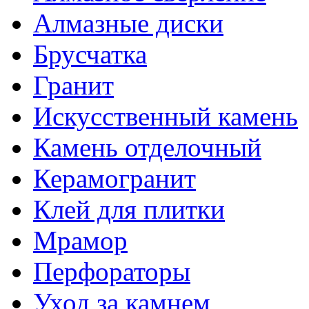
Алмазные диски
Брусчатка
Гранит
Искусственный камень
Камень отделочный
Керамогранит
Клей для плитки
Мрамор
Перфораторы
Уход за камнем