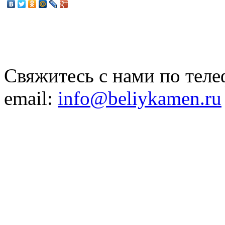
Свяжитесь с нами по теле
email:
info@beliykamen.ru