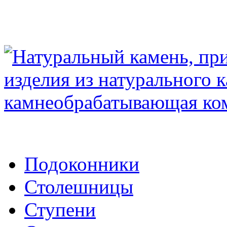
Подоконники
Столешницы
Ступени