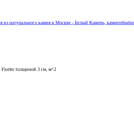
 Fiorito толщиной 3 см, м^2