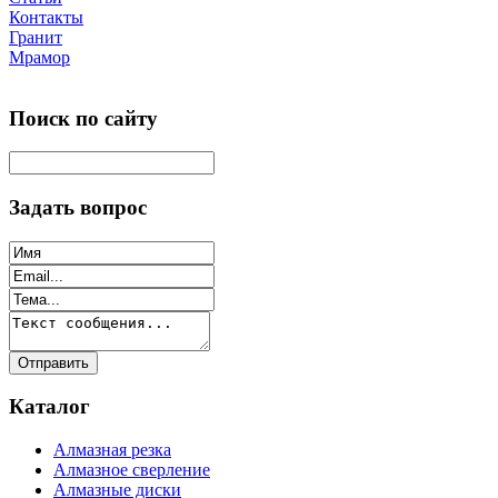
Контакты
Гранит
Мрамор
Поиск по сайту
Задать вопрос
Каталог
Алмазная резка
Алмазное сверление
Алмазные диски