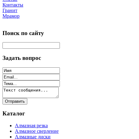
Контакты
Гранит
Мрамор
Поиск по сайту
Задать вопрос
Каталог
Алмазная резка
Алмазное сверление
Алмазные диски