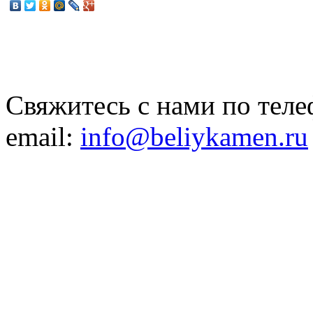
Свяжитесь с нами по теле
email:
info@beliykamen.ru