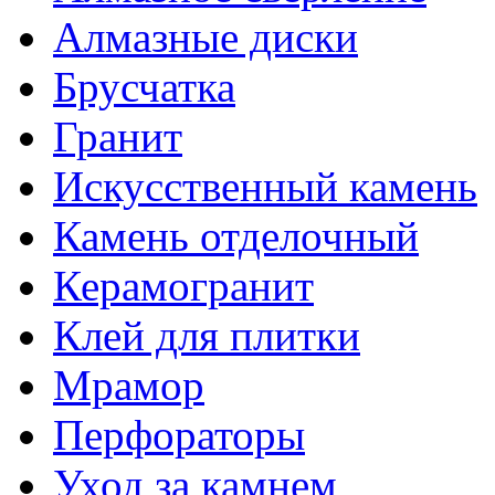
Алмазные диски
Брусчатка
Гранит
Искусственный камень
Камень отделочный
Керамогранит
Клей для плитки
Мрамор
Перфораторы
Уход за камнем