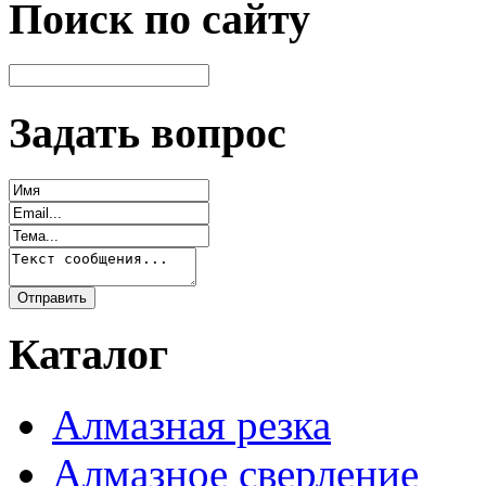
Поиск по сайту
Задать вопрос
Каталог
Алмазная резка
Алмазное сверление