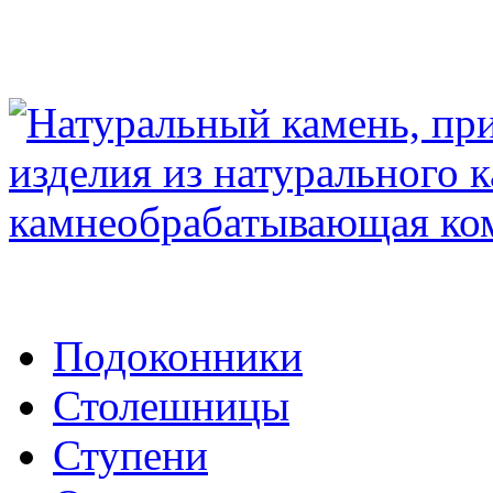
Подоконники
Столешницы
Ступени