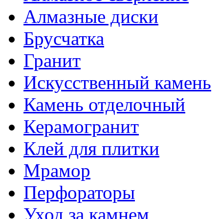
Алмазные диски
Брусчатка
Гранит
Искусственный камень
Камень отделочный
Керамогранит
Клей для плитки
Мрамор
Перфораторы
Уход за камнем