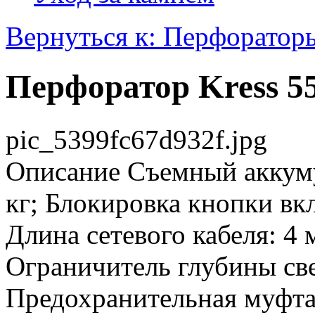
Вернуться к: Перфоратор
Перфоратор Kress
pic_5399fc67d932f.jpg
Описание
Съемный аккумул
кг; Блокировка кнопки вкл
Длина сетевого кабеля: 4 
Ограничитель глубины све
Предохранительная муфта: