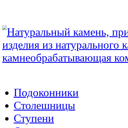
Подоконники
Столешницы
Ступени