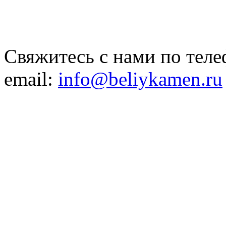
Свяжитесь с нами по теле
email:
info@beliykamen.ru