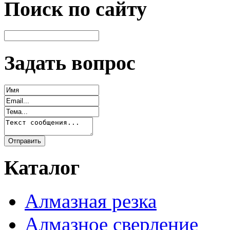
Поиск по сайту
Задать вопрос
Каталог
Алмазная резка
Алмазное сверление