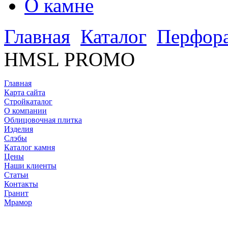
О камне
Главная
Каталог
Перфор
HMSL PROMO
Главная
Карта сайта
Стройкаталог
О компании
Облицовочная плитка
Изделия
Слэбы
Каталог камня
Цены
Наши клиенты
Статьи
Контакты
Гранит
Мрамор