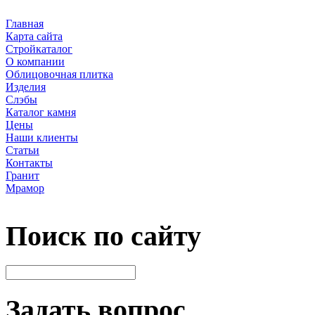
Главная
Карта сайта
Стройкаталог
О компании
Облицовочная плитка
Изделия
Слэбы
Каталог камня
Цены
Наши клиенты
Статьи
Контакты
Гранит
Мрамор
Поиск по сайту
Задать вопрос