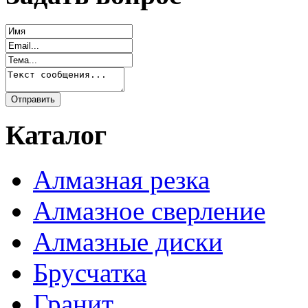
Каталог
Алмазная резка
Алмазное сверление
Алмазные диски
Брусчатка
Гранит