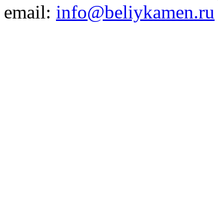
email:
info@beliykamen.ru