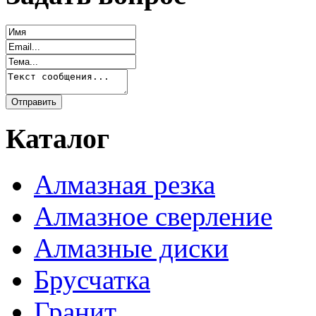
Каталог
Алмазная резка
Алмазное сверление
Алмазные диски
Брусчатка
Гранит