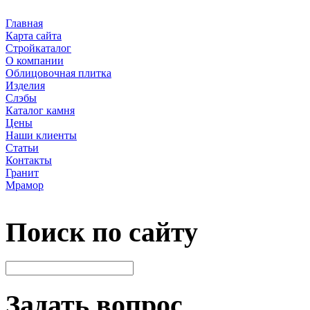
Главная
Карта сайта
Стройкаталог
О компании
Облицовочная плитка
Изделия
Слэбы
Каталог камня
Цены
Наши клиенты
Статьи
Контакты
Гранит
Мрамор
Поиск по сайту
Задать вопрос