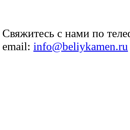
Свяжитесь с нами по теле
email:
info@beliykamen.ru