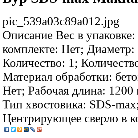
pic_539a03c89a012.jpg
Описание
Вес в упаковке: 
комплекте: Нет; Диаметр:
Количество: 1; Количеств
Материал обработки: бето
Нет; Рабочая длина: 1200 
Тип хвостовика: SDS-max
Центрирующее сверло в к