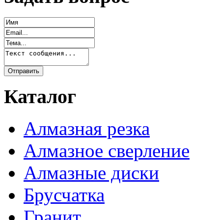
Каталог
Алмазная резка
Алмазное сверление
Алмазные диски
Брусчатка
Гранит