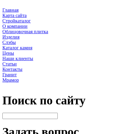
Главная
Карта сайта
Стройкаталог
О компании
Облицовочная плитка
Изделия
Слэбы
Каталог камня
Цены
Наши клиенты
Статьи
Контакты
Гранит
Мрамор
Поиск по сайту
Задать вопрос