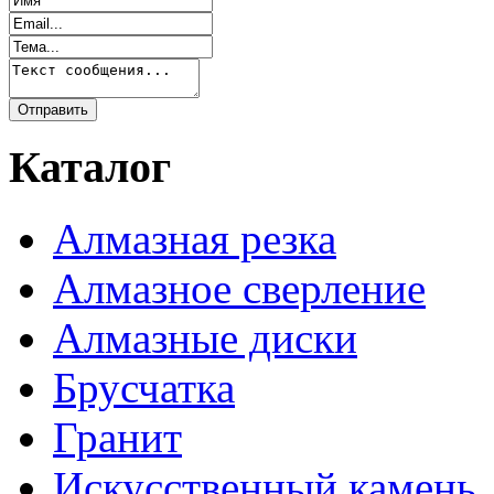
Каталог
Алмазная резка
Алмазное сверление
Алмазные диски
Брусчатка
Гранит
Искусственный камень