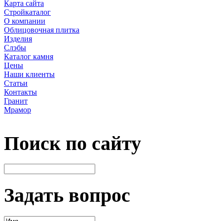
Карта сайта
Стройкаталог
О компании
Облицовочная плитка
Изделия
Слэбы
Каталог камня
Цены
Наши клиенты
Статьи
Контакты
Гранит
Мрамор
Поиск по сайту
Задать вопрос