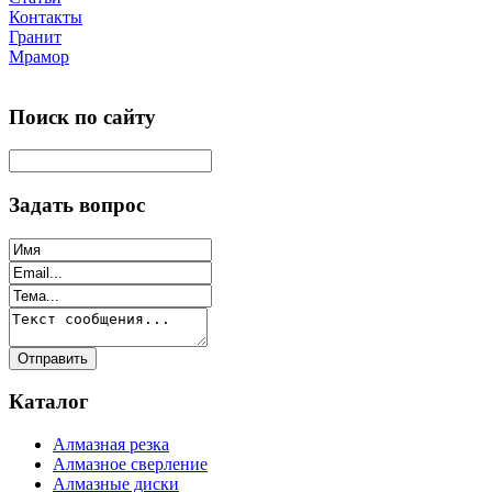
Контакты
Гранит
Мрамор
Поиск по сайту
Задать вопрос
Каталог
Алмазная резка
Алмазное сверление
Алмазные диски