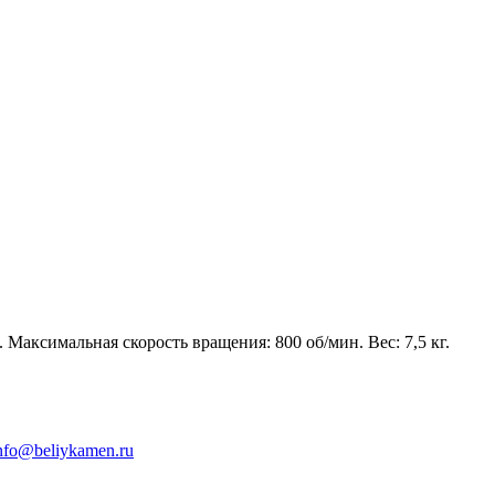
Максимальная скорость вращения: 800 об/мин. Вес: 7,5 кг.
nfo@beliykamen.ru