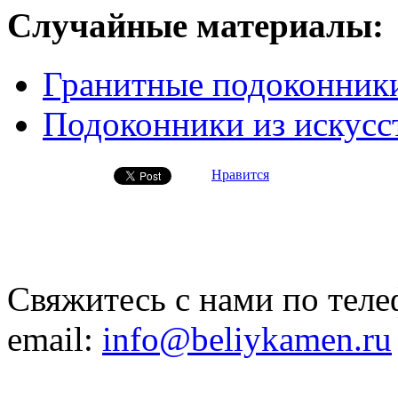
Случайные материалы:
Гранитные подоконник
Подоконники из искусс
Нравится
Свяжитесь с нами по теле
email:
info@beliykamen.ru