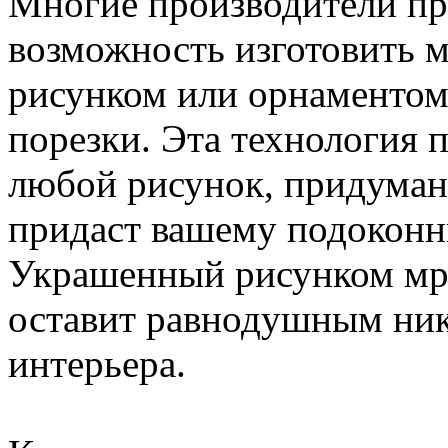
Многие производители пр
возможность изготовить 
рисунком или орнаментом
порезки. Эта технология 
любой рисунок, придуман
придаст вашему подоконн
Украшенный рисунком мр
оставит равнодушным ник
интерьера.