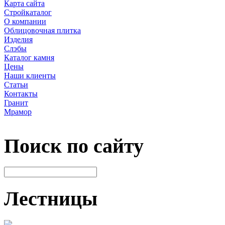
Карта сайта
Стройкаталог
О компании
Облицовочная плитка
Изделия
Слэбы
Каталог камня
Цены
Наши клиенты
Статьи
Контакты
Гранит
Мрамор
Поиск по сайту
Лестницы