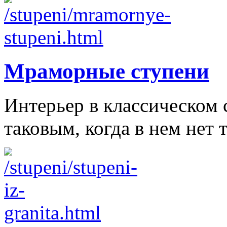
Мраморные ступени
Интерьер в классическом 
таковым, когда в нем нет т