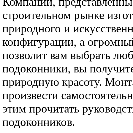
Компании, представленны
строительном рынке изго
природного и искусствен
конфигурации, а огромны
позволит вам выбрать люб
подоконники, вы получите
природную красоту. Мон
произвести самостоятельн
этим прочитать руководс
подоконников.