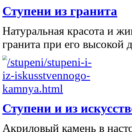
Ступени из гранита
Натуральная красота и ж
гранита при его высокой д
Ступени и из искусст
Акриловый камень в наст